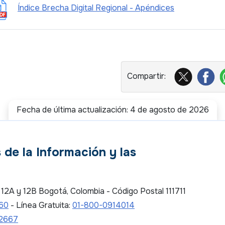
Índice Brecha Digital Regional - Apéndices
Fecha de última actualización: 4 de agosto de 2026
 de la Información y las
es 12A y 12B Bogotá, Colombia - Código Postal 111711
 60
- Línea Gratuita:
01-800-0914014
2667