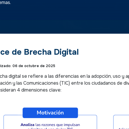
temas.
ice de Brecha Digital
lizado: 06 de octubre de 2025
cha digital se refiere a las diferencias en la adopción, uso y
ación y las Comunicaciones (TIC) entre los ciudadanos de div
sideran 4 dimensiones clave: