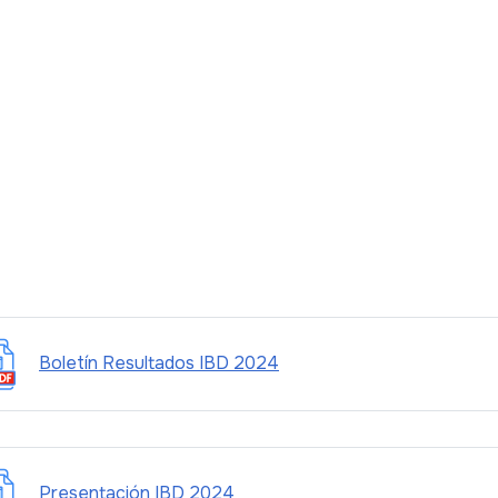
Boletín Resultados IBD 2024
Presentación IBD 2024