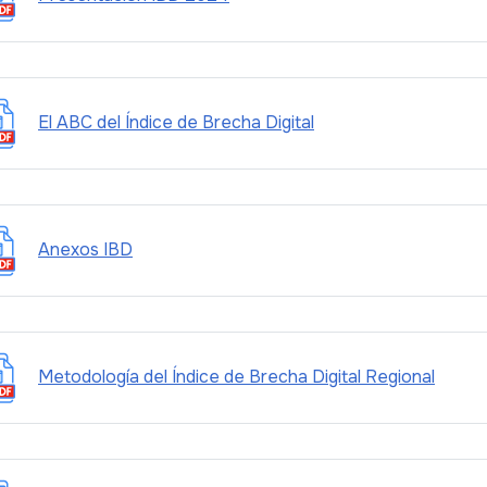
El ABC del Índice de Brecha Digital
Anexos IBD
Metodología del Índice de Brecha Digital Regional