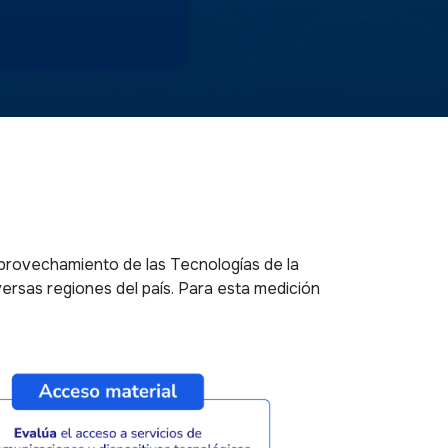
 aprovechamiento de las Tecnologías de la
ersas regiones del país. Para esta medición