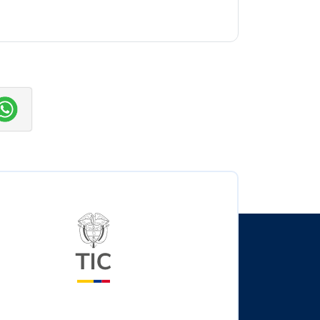
Logo del ministerio TIC