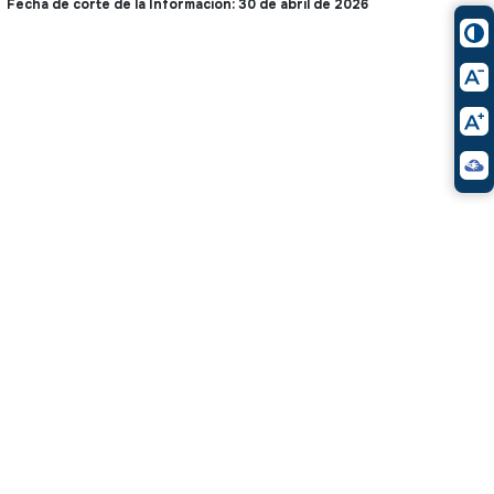
Fecha de corte de la Información: 30 de abril de 2026