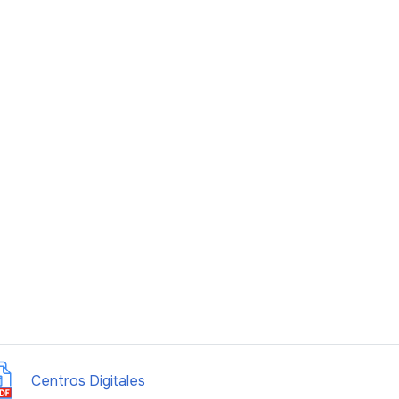
Centros Digitales