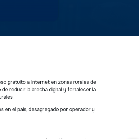
o gratuito a Internet en zonas rurales de
de reducir la brecha digital y fortalecer la
rales.
les en el país, desagregado por operador y