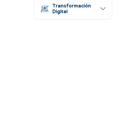
Transformación
Digital