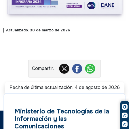
Actualizado: 30 de marzo de 2026
Fecha de última actualización: 4 de agosto de 2026
Ministerio de Tecnologías de la
Información y las
Comunicaciones