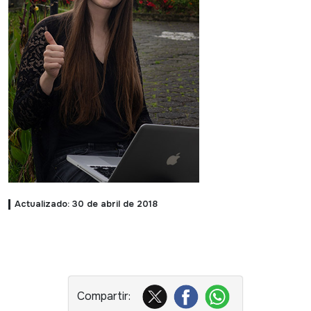
Actualizado: 30 de abril de 2018