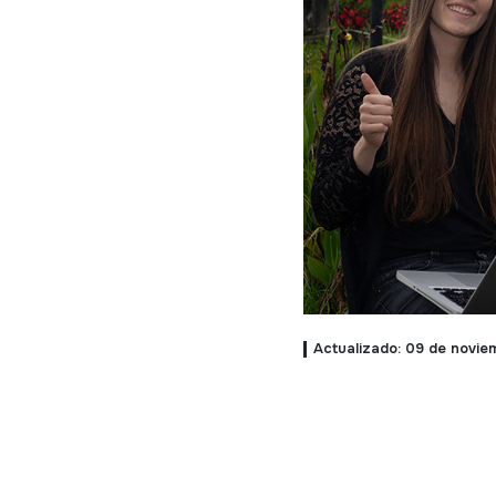
Actualizado: 09 de novie