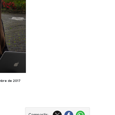
mbre de 2017