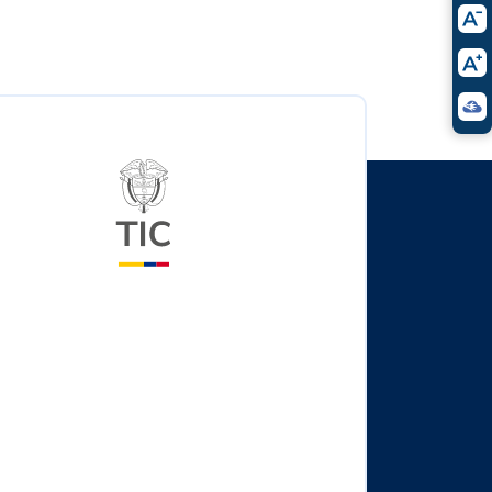
Logo del ministerio TIC