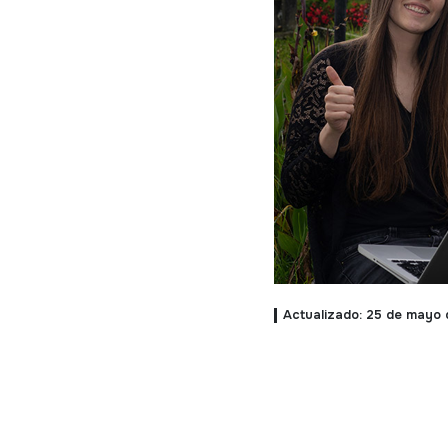
Actualizado: 25 de mayo 