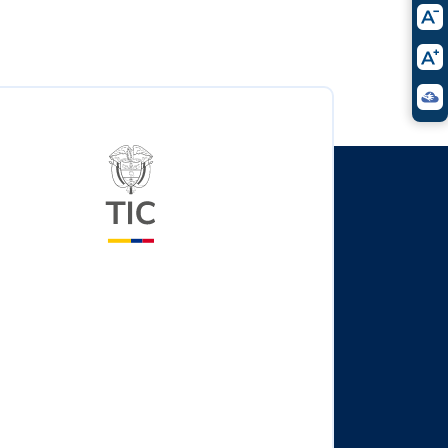
Logo del ministerio TIC