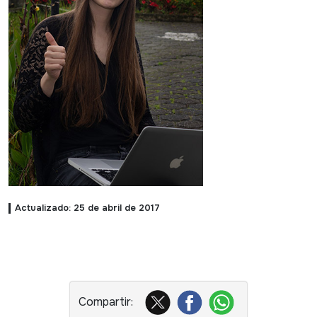
Actualizado: 25 de abril de 2017