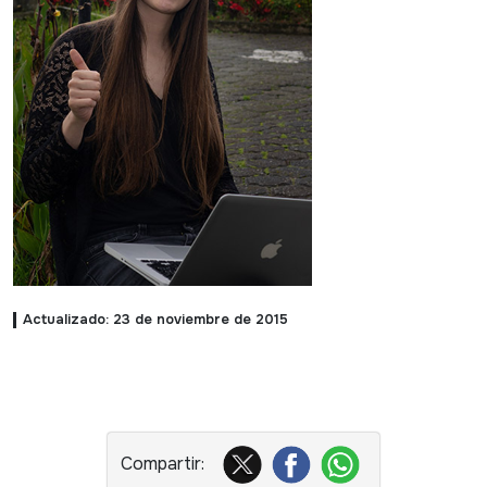
Actualizado: 23 de noviembre de 2015