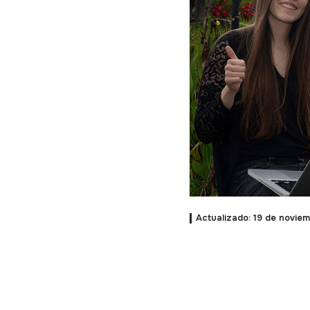
Actualizado: 19 de novie