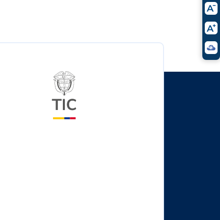
Logo del ministerio TIC