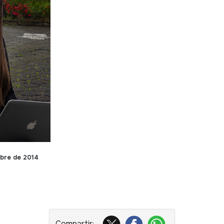
mbre de 2014