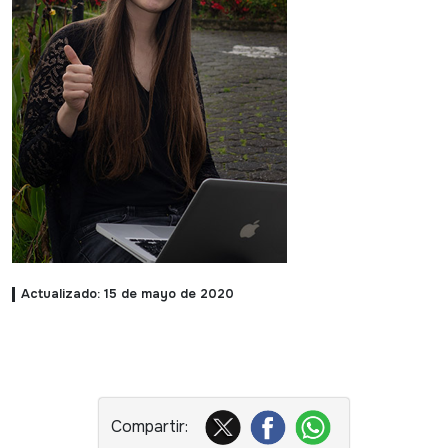
Actualizado: 15 de mayo de 2020