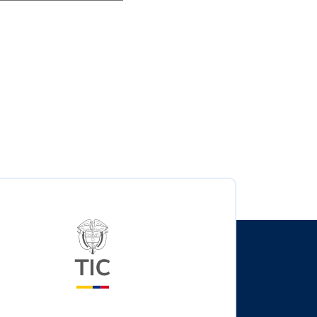
Logo del ministerio TIC