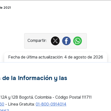
de 2021
Fecha de última actualización: 4 de agosto de 2026
 de la Información y las
es 12A y 12B Bogotá, Colombia - Código Postal 111711
 60
- Línea Gratuita:
01-800-0914014