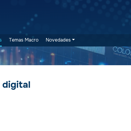
s
Temas Macro
Novedades
digital