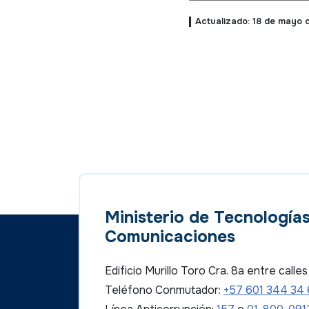
Actualizado: 18 de mayo 
Ministerio de Tecnologías
Comunicaciones
Edificio Murillo Toro Cra. 8a entre call
Teléfono Conmutador:
+57 601 344 34