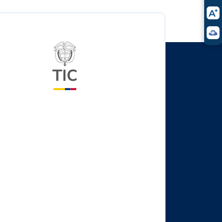
Logo del ministerio TIC