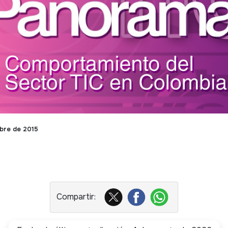
mbre de 2015