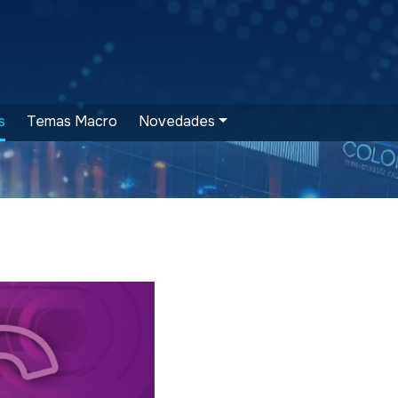
s
Temas Macro
Novedades