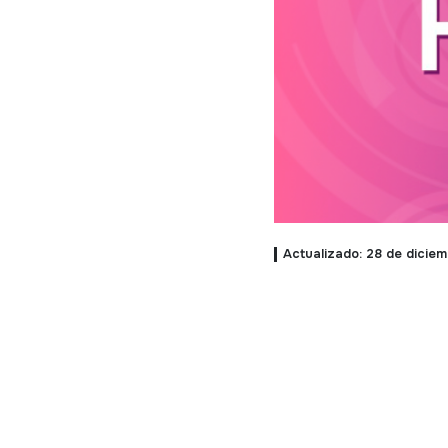
Actualizado: 28 de dicie