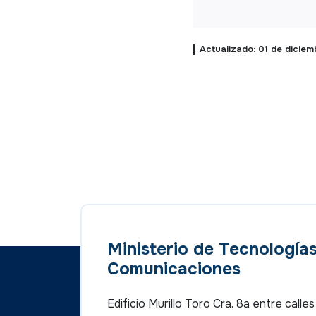
Actualizado: 01 de dicie
Ministerio de Tecnologías
Comunicaciones
Edificio Murillo Toro Cra. 8a entre call