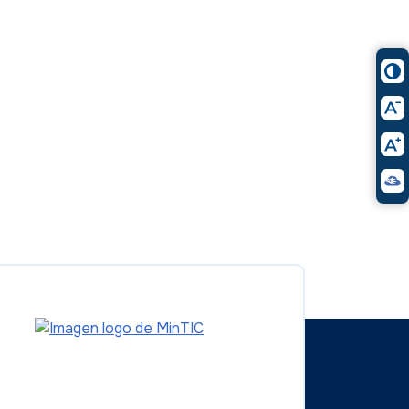
Logo del ministerio TIC