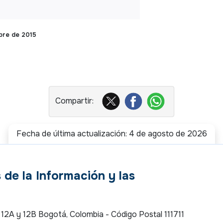
mbre de 2015
Fecha de última actualización: 4 de agosto de 2026
 de la Información y las
es 12A y 12B Bogotá, Colombia - Código Postal 111711