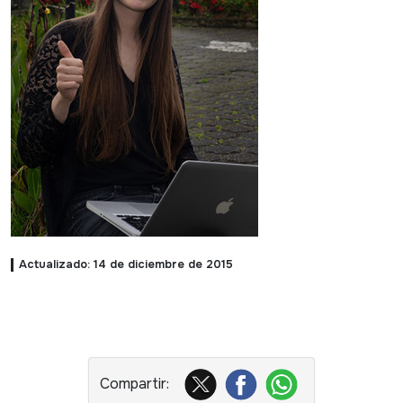
Actualizado: 14 de diciembre de 2015