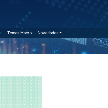
s
Temas Macro
Novedades