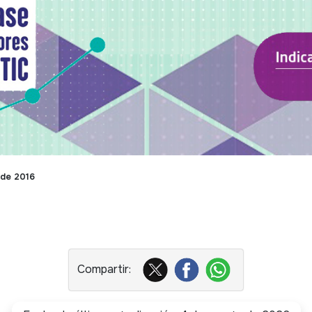
 de 2016