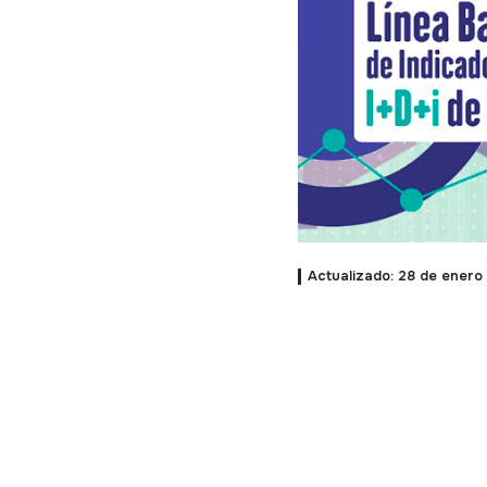
Actualizado: 28 de enero