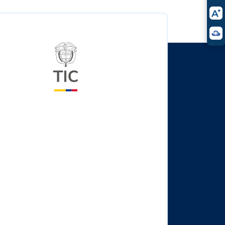
Logo del ministerio TIC