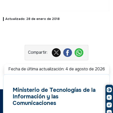
Actualizado: 28 de enero de 2018
Fecha de última actualización: 4 de agosto de 2026
Ministerio de Tecnologías de la
Información y las
Comunicaciones