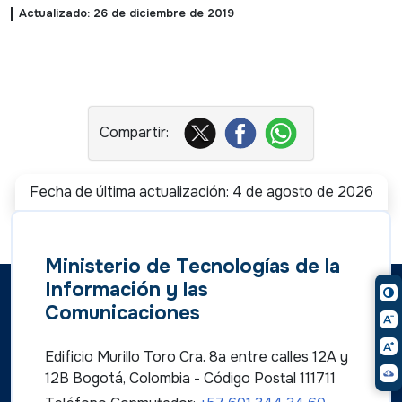
Actualizado: 26 de diciembre de 2019
Fecha de última actualización: 4 de agosto de 2026
Ministerio de Tecnologías de la
Información y las
Comunicaciones
Edificio Murillo Toro Cra. 8a entre calles 12A y
12B Bogotá, Colombia - Código Postal 111711