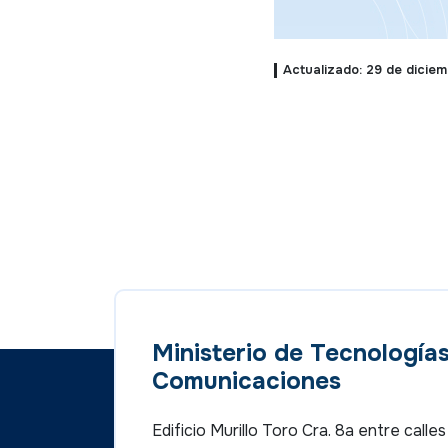
Actualizado: 29 de dicie
Ministerio de Tecnologías
Comunicaciones
Edificio Murillo Toro Cra. 8a entre call