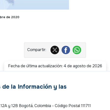
mbre de 2020
Fecha de última actualización: 4 de agosto de 2026
 de la Información y las
es 12A y 12B Bogotá, Colombia - Código Postal 111711