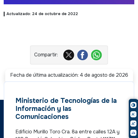
Actualizado: 24 de octubre de 2022
Fecha de última actualización: 4 de agosto de 2026
Ministerio de Tecnologías de la
Información y las
Comunicaciones
Edificio Murillo Toro Cra. 8a entre calles 12A y