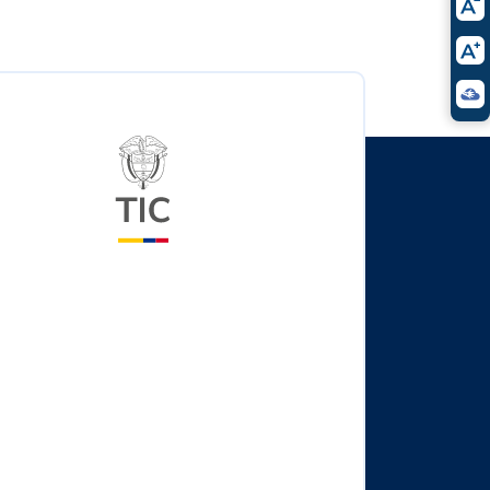
Logo del ministerio TIC