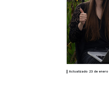
Actualizado: 23 de enero