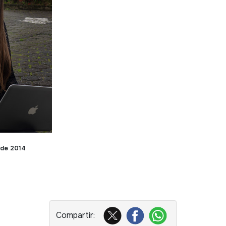
 de 2014