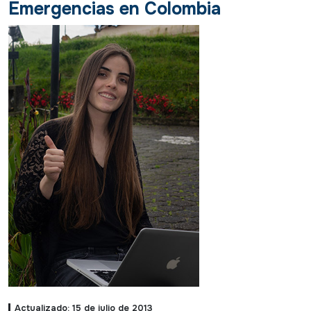
Emergencias en Colombia
Actualizado: 15 de julio de 2013