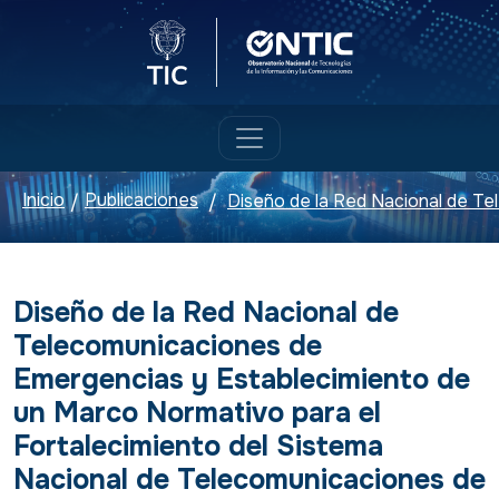
Logo del Ministerio TIC
Logo ONTIC
Inicio
Publicaciones
/
/
Diseño de la Red Nacional de
Telecomunicaciones de
Emergencias y Establecimiento de
un Marco Normativo para el
Fortalecimiento del Sistema
Nacional de Telecomunicaciones de