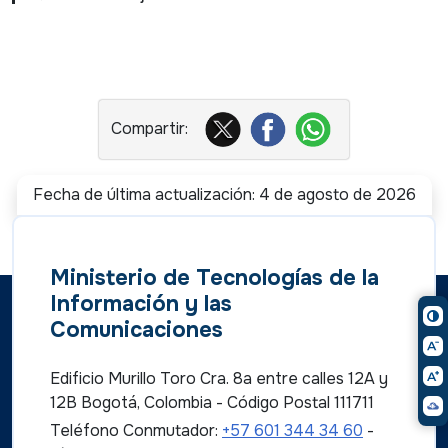
Fecha de última actualización: 4 de agosto de 2026
Ministerio de Tecnologías de la
Información y las
Comunicaciones
Edificio Murillo Toro Cra. 8a entre calles 12A y
12B Bogotá, Colombia - Código Postal 111711
Teléfono Conmutador:
+57 601 344 34 60
-