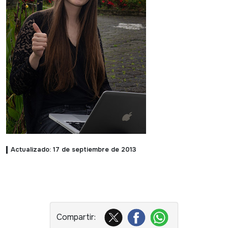
Actualizado: 17 de septiembre de 2013