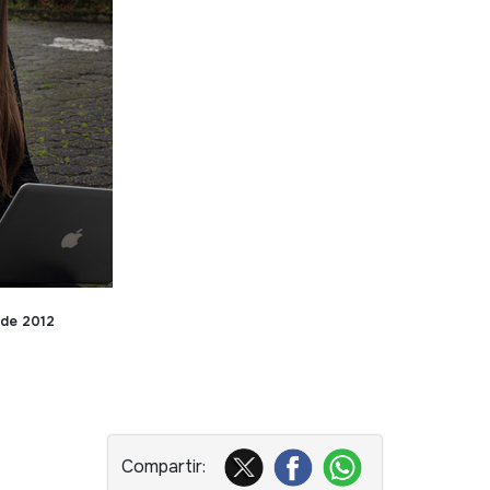
 de 2012