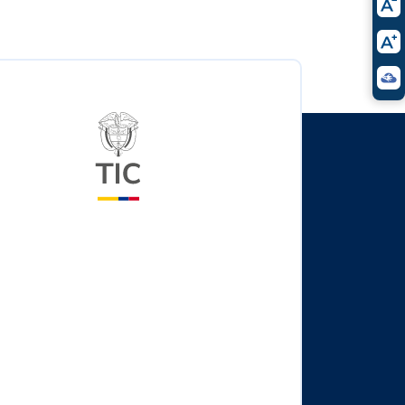
Logo del ministerio TIC