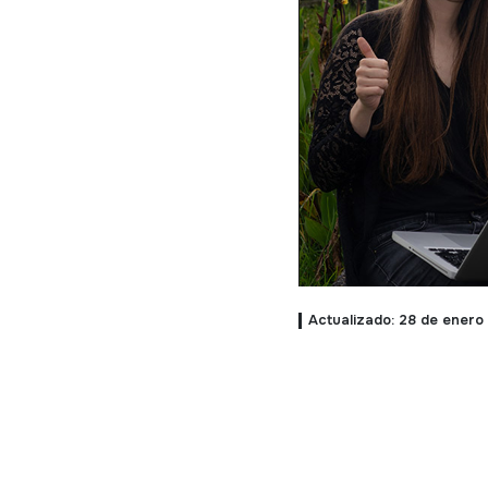
Actualizado: 28 de enero