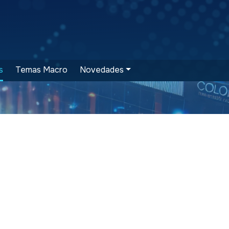
s
Temas Macro
Novedades