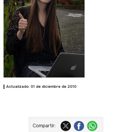
Actualizado: 01 de diciembre de 2010