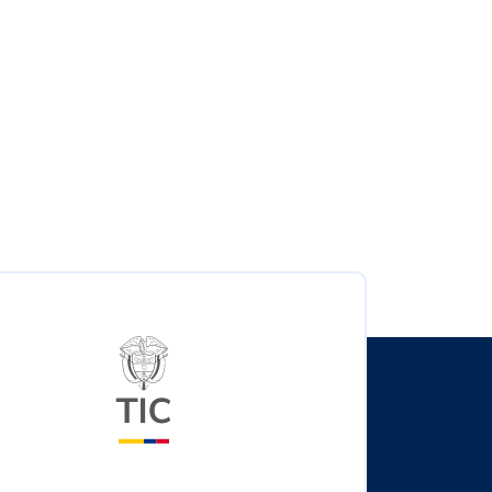
Logo del ministerio TIC