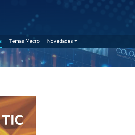
s
Temas Macro
Novedades