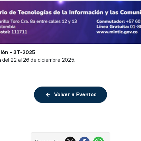
sión - 3T-2025
 del 22 al 26 de diciembre 2025.
Volver a Eventos