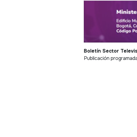
Boletín Sector Televi
Publicación programada