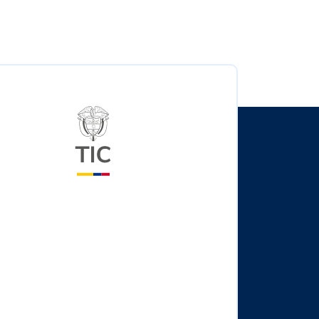
Logo del ministerio TIC