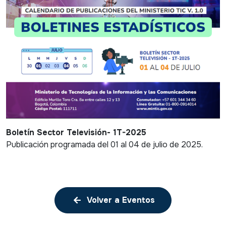
Boletín Sector Televisión- 1T-2025
Publicación programada del 01 al 04 de julio de 2025.
Volver a Eventos