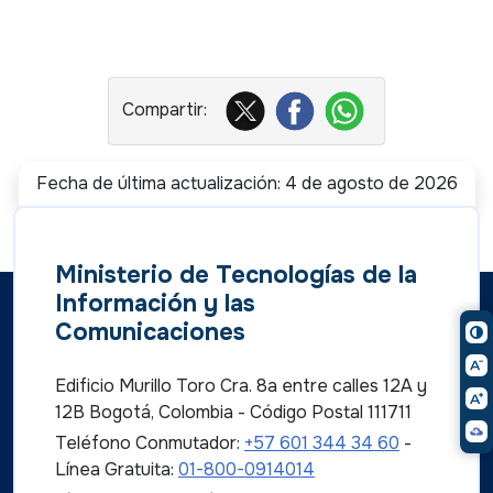
Fecha de última actualización: 4 de agosto de 2026
Ministerio de Tecnologías de la
Información y las
Comunicaciones
Edificio Murillo Toro Cra. 8a entre calles 12A y
12B Bogotá, Colombia - Código Postal 111711
Teléfono Conmutador:
+57 601 344 34 60
-
Línea Gratuita:
01-800-0914014