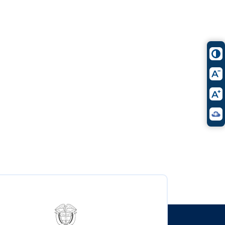
Logo del ministerio TIC