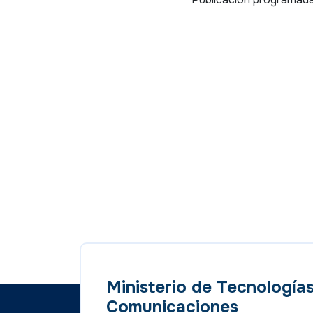
Ministerio de Tecnologías
Comunicaciones