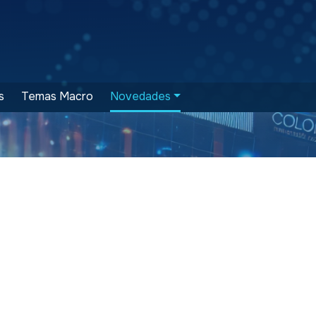
s
Temas Macro
Novedades