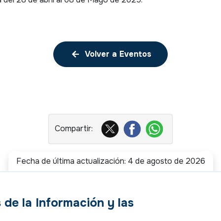
Volver a Eventos
Fecha de última actualización: 4 de agosto de 2026
 de la Información y las