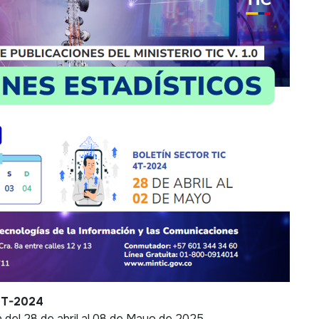
 4T-2024
 del 28 de abril al 08 de Mayo de 2025.