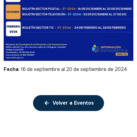
Fecha
: 16 de septiembre al 20 de septiembre de 2024
Volver a Eventos