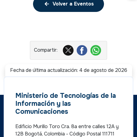
Volver a Eventos
Fecha de última actualización: 4 de agosto de 2026
Ministerio de Tecnologías de la
Información y las
Comunicaciones
Edificio Murillo Toro Cra. 8a entre calles 12A y
12B Bogotá, Colombia - Código Postal 111711