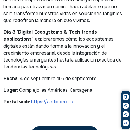
humana para trazar un camino hacia adelante que no
solo transforme nuestras vidas en soluciones tangibles
que redefinen la manera en que vivimos.
Día 3
"
Digital Ecosystems & Tech trends
applications"
exploraremos cómo los ecosistemas
digitales están dando forma a la innovación y el
crecimiento empresarial, desde la integración de
tecnologías emergentes hasta la aplicación práctica de
tendencias tecnológicas.
Fecha
: 4 de septiembre al 6 de septiembre
Lugar
: Complejo las Américas, Cartagena
Portal web
:
https://andicom.co/