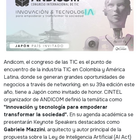
Andicom, el congreso de las TIC es el punto de
encuentro de la industria TIC en Colombia y América
Latina, donde se generan grandes oportunidades de
negocios a través de networking, en su 39a edición este
año, tiene a Japón como invitado de honor. CINTEL
organizador de ANDICOM definió la temática como
"Innovación y tecnología para empoderar
transformar la sociedad".
En su agenda académica se
presentarán Keynote Speakers destacados como
Gabriele Mazzini
, arquitecto y autor principal de la
propuesta sobre la Ley de Inteligencia Artificial (AI Act)