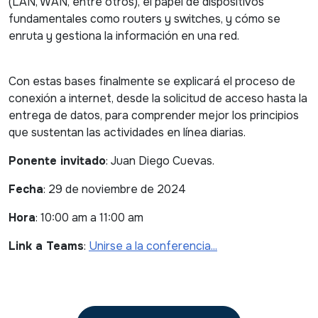
(LAN, WAN, entre otros), el papel de dispositivos
fundamentales como routers y switches, y cómo se
enruta y gestiona la información en una red.
Con estas bases finalmente se explicará el proceso de
conexión a internet, desde la solicitud de acceso hasta la
entrega de datos, para comprender mejor los principios
que sustentan las actividades en línea diarias.
Ponente invitado
: Juan Diego Cuevas.
Fecha
: 29 de noviembre de 2024
Hora
: 10:00 am a 11:00 am
Link a Teams
:
Unirse a la conferencia...