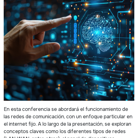
En esta conferencia se abordará el funcionamiento de
las redes de comunicación, con un enfoque particular en
el internet fijo. A lo largo de la presentación, se exploran
conceptos claves como los diferentes tipos de redes