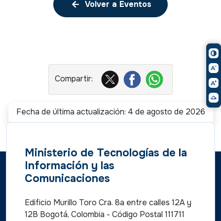
Volver a Eventos
Fecha de última actualización: 4 de agosto de 2026
Ministerio de Tecnologías de la
Información y las
Comunicaciones
Edificio Murillo Toro Cra. 8a entre calles 12A y
12B Bogotá, Colombia - Código Postal 111711