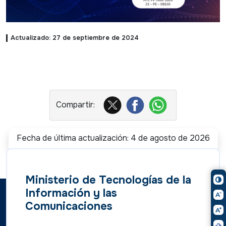
Actualizado: 27 de septiembre de 2024
Fecha de última actualización: 4 de agosto de 2026
Ministerio de Tecnologías de la
Información y las
Comunicaciones