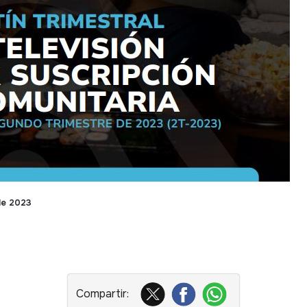
de 2023