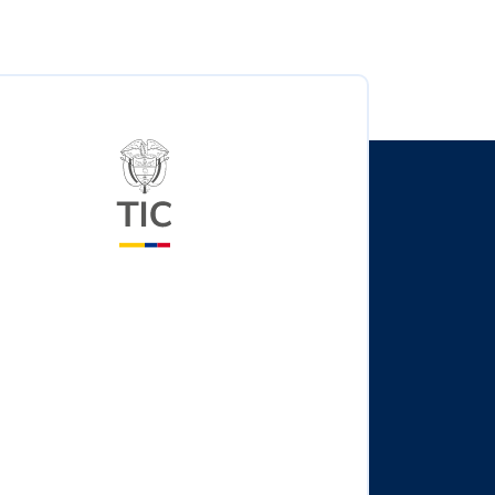
Logo del ministerio TIC