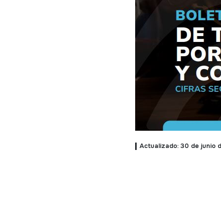
Actualizado: 30 de junio 