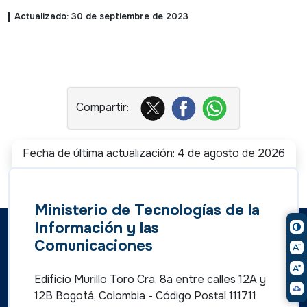
Actualizado: 30 de septiembre de 2023
Fecha de última actualización: 4 de agosto de 2026
Ministerio de Tecnologías de la
Información y las
Comunicaciones
Edificio Murillo Toro Cra. 8a entre calles 12A y
12B Bogotá, Colombia - Código Postal 111711