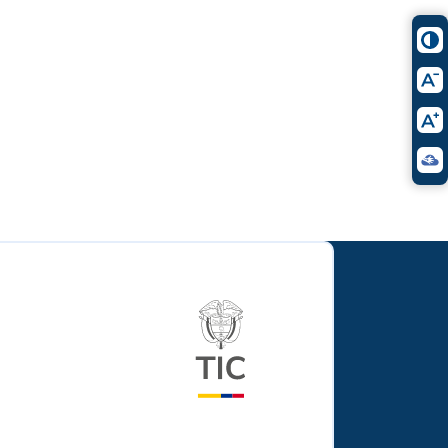
Logo del ministerio TIC